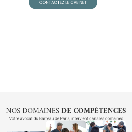
CONTACTEZ LE CABINET
NOS DOMAINES
DE COMPÉTENCES
Votre avocat du Barreau de Paris, intervient dans les domaines
concernant