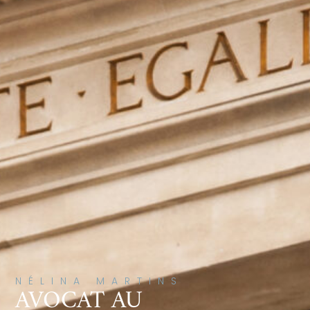
NÉLINA MARTINS
AVOCAT AU