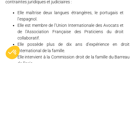
contraintes juridiques et judiciaires :
Elle maîtrise deux langues étrangères, le portugais et
l’espagnol.
Elle est membre de l’Union Internationale des Avocats et
de l’Association Française des Praticiens du droit
collaboratif.
Elle possède plus de dix ans d’expérience en droit
international de la famille.
Elle intervient à la Commission droit de la famille du Barreau
de Paris.
HONORAIRES DU CABINET