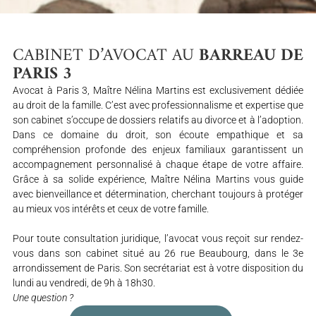
CABINET D’AVOCAT AU
BARREAU DE
PARIS 3
Avocat à Paris 3, Maître Nélina Martins est exclusivement dédiée
au droit de la famille. C’est avec professionnalisme et expertise que
son cabinet s’occupe de dossiers relatifs au divorce et à l’adoption.
Dans ce domaine du droit, son écoute empathique et sa
compréhension profonde des enjeux familiaux garantissent un
accompagnement personnalisé à chaque étape de votre affaire.
Grâce à sa solide expérience, Maître Nélina Martins vous guide
avec bienveillance et détermination, cherchant toujours à protéger
au mieux vos intérêts et ceux de votre famille.
Pour toute consultation juridique, l’avocat vous reçoit sur rendez-
vous dans son cabinet situé au 26 rue Beaubourg, dans le 3e
arrondissement de Paris. Son secrétariat est à votre disposition du
lundi au vendredi, de 9h à 18h30.
Une question ?